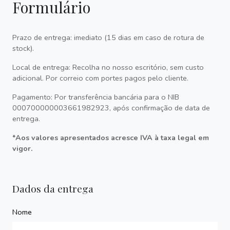
Formulário
Prazo de entrega: imediato (15 dias em caso de rotura de
stock).
Local de entrega: Recolha no nosso escritório, sem custo
adicional. Por correio com portes pagos pelo cliente.
Pagamento: Por transferência bancária para o NIB
000700000003661982923, após confirmação de data de
entrega.
*Aos valores apresentados acresce IVA à taxa legal em
vigor.
Dados da entrega
Nome