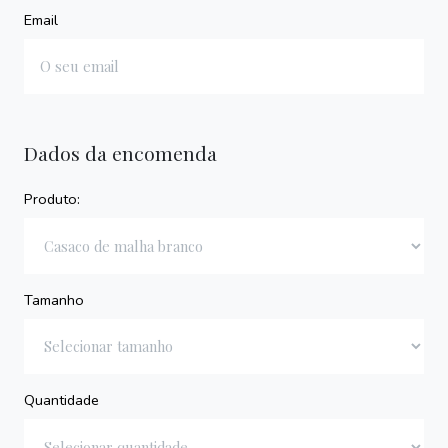
Email
Dados da encomenda
Produto:
Tamanho
Quantidade