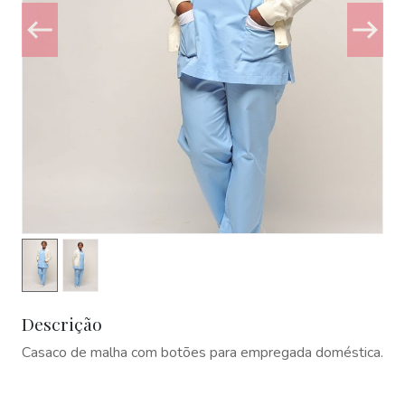
Descrição
Casaco de malha com botões para empregada doméstica.