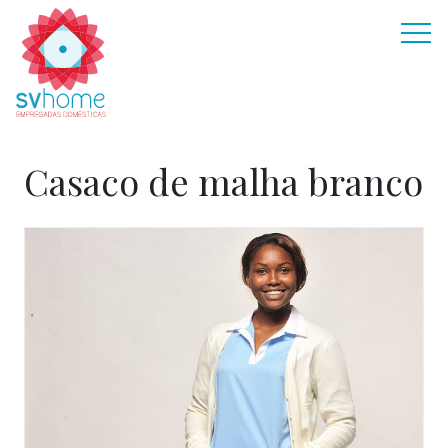
Casaco de malha branco