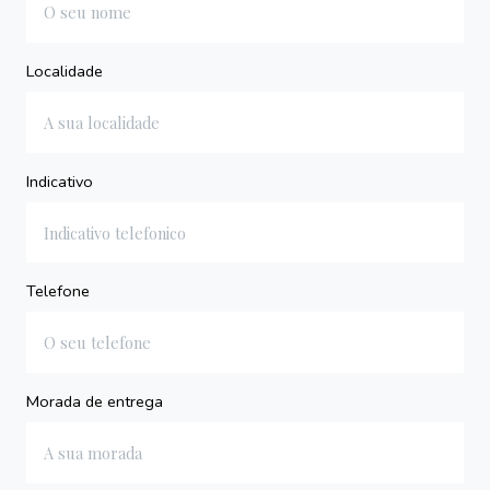
Localidade
Indicativo
Telefone
Morada de entrega