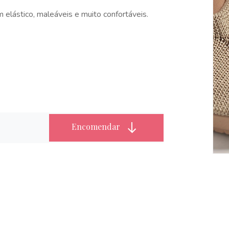
lástico, maleáveis e muito confortáveis.
Encomendar