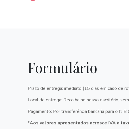
Formulário
Prazo de entrega: imediato (15 dias em caso de rot
Local de entrega: Recolha no nosso escritório, sem 
Pagamento: Por transferência bancária para o N
*Aos valores apresentados acresce IVA à taxa