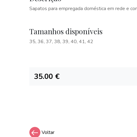
Sapatos para empregada doméstica em rede e com e
Tamanhos disponíveis
35, 36, 37, 38, 39, 40, 41, 42
35.00 €
Voltar