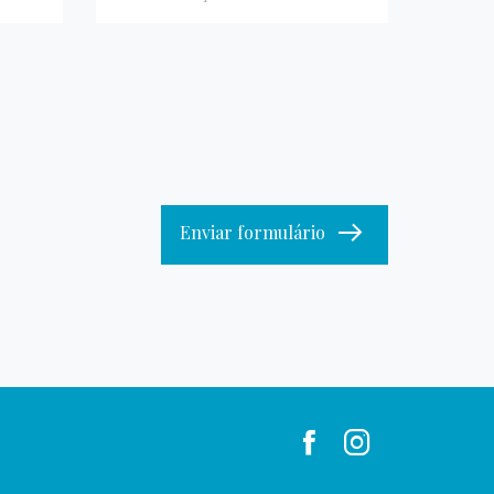
Enviar formulário