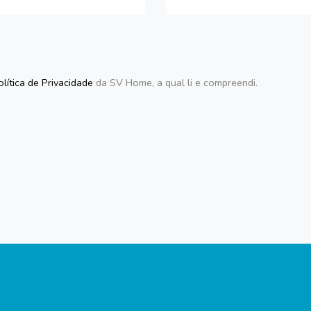
olítica de Privacidade
da SV Home, a qual li e compreendi.