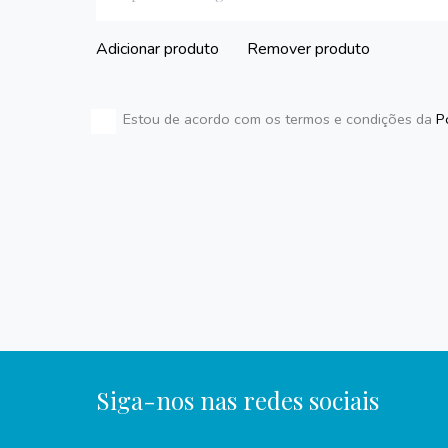
Adicionar produto
Remover produto
Estou de acordo com os termos e condições da
P
Siga-nos nas redes sociais