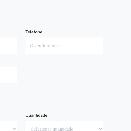
Telefone
Quantidade