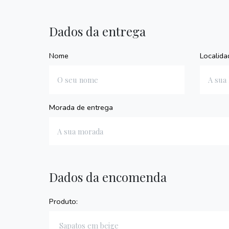
Dados da entrega
Nome
Localida
Morada de entrega
Dados da encomenda
Produto: