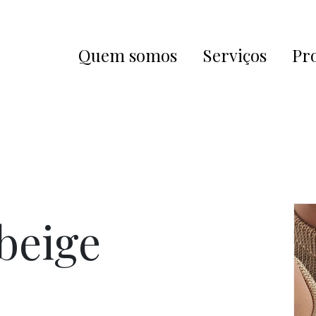
Quem somos
Serviços
Pr
beige