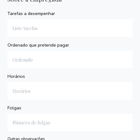
Tarefas a desempenhar
Ordenado que pretende pagar
Horários
Folgas
Outras observações