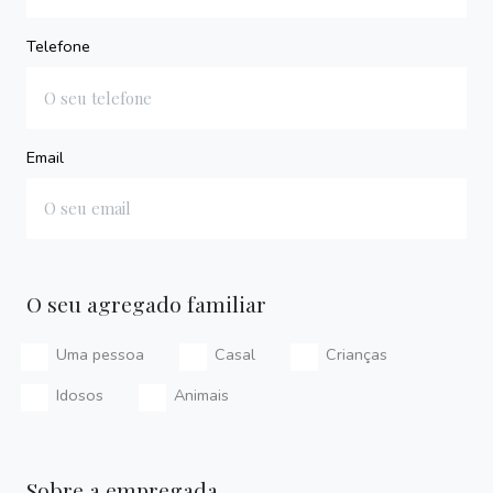
Telefone
Email
O seu agregado familiar
Uma pessoa
Casal
Crianças
Idosos
Animais
Sobre a empregada