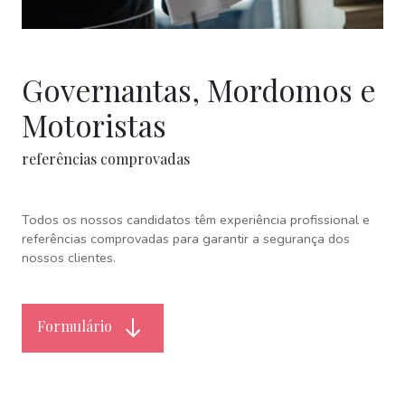
Governantas, Mordomos e
Motoristas
referências comprovadas
Todos os nossos candidatos têm experiência profissional e
referências comprovadas para garantir a segurança dos
nossos clientes.
Formulário