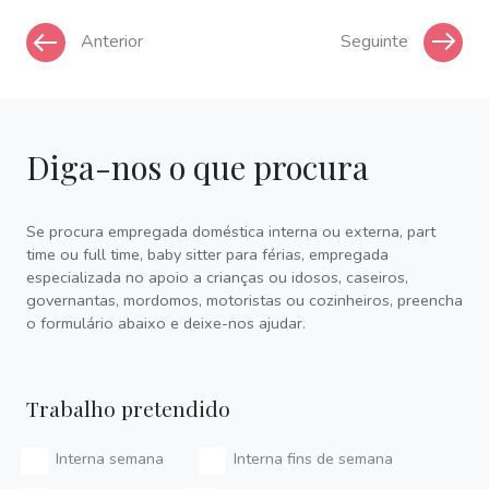
Anterior
Seguinte
Diga-nos o que procura
Se procura empregada doméstica interna ou externa, part
time ou full time, baby sitter para férias, empregada
especializada no apoio a crianças ou idosos, caseiros,
governantas, mordomos, motoristas ou cozinheiros, preencha
o formulário abaixo e deixe-nos ajudar.
Trabalho pretendido
Interna semana
Interna fins de semana