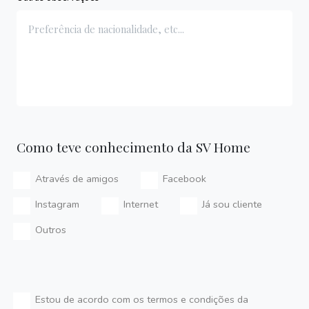
Como teve conhecimento da SV Home
Através de amigos
Facebook
Instagram
Internet
Já sou cliente
Outros
Estou de acordo com os termos e condições da