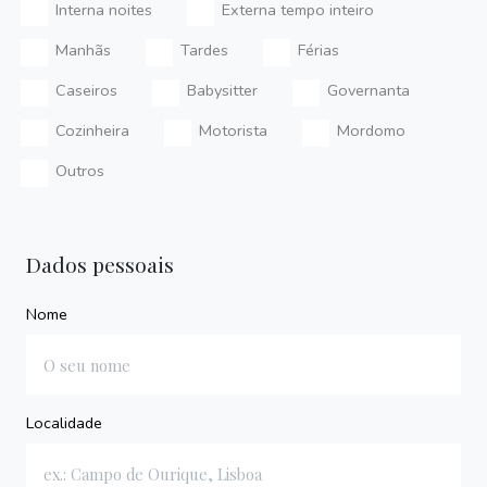
Interna noites
Externa tempo inteiro
Manhãs
Tardes
Férias
Caseiros
Babysitter
Governanta
Cozinheira
Motorista
Mordomo
Outros
Dados pessoais
Nome
Localidade